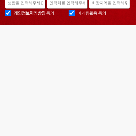
개인정보처리방침
동의
마케팅활용 동의